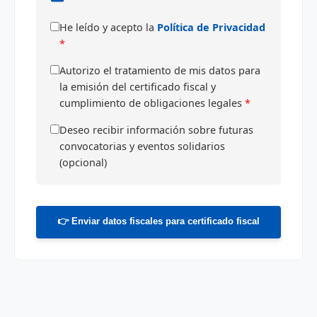
He leído y acepto la
Política de Privacidad
*
Autorizo el tratamiento de mis datos para
la emisión del certificado fiscal y
cumplimiento de obligaciones legales
*
Deseo recibir información sobre futuras
convocatorias y eventos solidarios
(opcional)
👉 Enviar datos fiscales para certificado fiscal