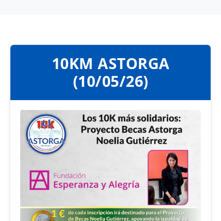
10KM ASTORGA
(10/05/26)