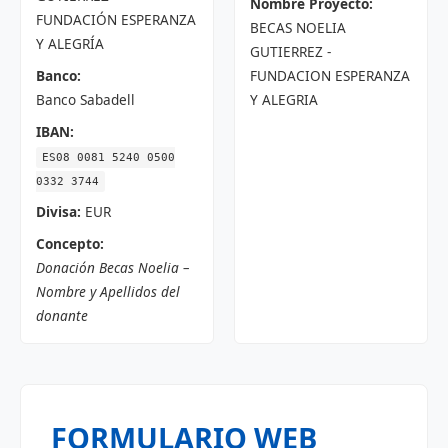
Nombre Proyecto:
FUNDACIÓN ESPERANZA
BECAS NOELIA
Y ALEGRÍA
GUTIERREZ -
Banco:
FUNDACION ESPERANZA
Banco Sabadell
Y ALEGRIA
IBAN:
ES08 0081 5240 0500
0332 3744
Divisa:
EUR
Concepto:
Donación Becas Noelia –
Nombre y Apellidos del
donante
FORMULARIO WEB