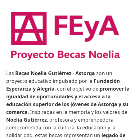
Las
Becas Noelia Gutiérrez - Astorga
son un
proyecto educativo impulsado por la
Fundación
Esperanza y Alegría
, con el objetivo de
promover la
igualdad de oportunidades y el acceso a la
educación superior de los jóvenes de Astorga y su
comarca
. Inspiradas en la memoria y los valores de
Noelia Gutiérrez
, profesora y emprendedora
comprometida con la cultura, la educación y la
solidaridad, estas becas representan un
legado de