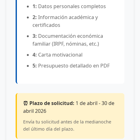
1:
Datos personales completos
2:
Información académica y
certificados
3:
Documentación económica
familiar (IRPF, nóminas, etc.)
4:
Carta motivacional
5:
Presupuesto detallado en PDF
⏰ Plazo de solicitud:
1 de abril - 30 de
abril 2026
Envía tu solicitud antes de la medianoche
del último día del plazo.