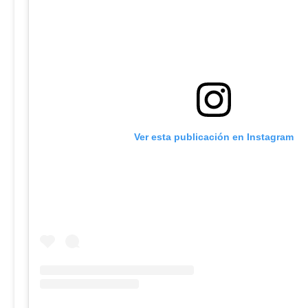
Ver esta publicación en Instagram