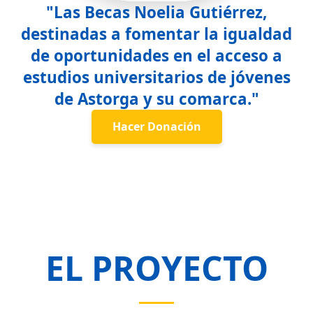
"Las Becas Noelia Gutiérrez,
destinadas a fomentar la igualdad
de oportunidades en el acceso a
estudios universitarios de jóvenes
de Astorga y su comarca."
Hacer Donación
EL PROYECTO