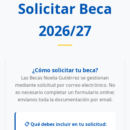
Solicitar Beca
2026/27
¿Cómo solicitar tu beca?
Las Becas Noelia Gutiérrez se gestionan
mediante solicitud por correo electrónico. No
es necesario completar un formulario online;
envíanos toda la documentación por email.
📋 Qué debes incluir en tu solicitud: