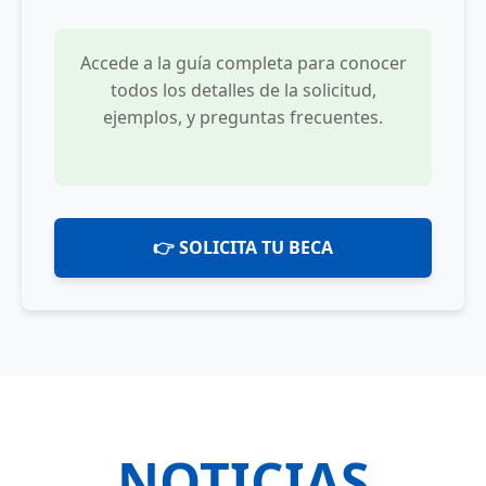
Accede a la guía completa para conocer
todos los detalles de la solicitud,
ejemplos, y preguntas frecuentes.
👉 SOLICITA TU BECA
NOTICIAS