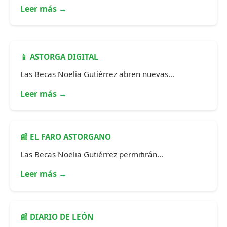
Leer más →
📱 ASTORGA DIGITAL
Las Becas Noelia Gutiérrez abren nuevas...
Leer más →
📰 EL FARO ASTORGANO
Las Becas Noelia Gutiérrez permitirán...
Leer más →
📰 DIARIO DE LEÓN