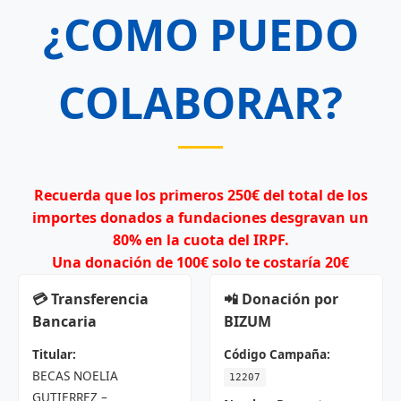
¿COMO PUEDO
COLABORAR?
Recuerda que los primeros 250€ del total de los
importes donados a fundaciones desgravan un
80% en la cuota del IRPF.
Una donación de 100€ solo te costaría 20€
💳 Transferencia
📲 Donación por
Bancaria
BIZUM
Titular:
Código Campaña:
BECAS NOELIA
12207
GUTIERREZ –