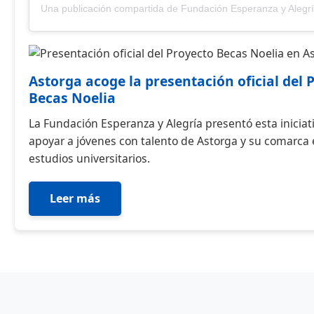
Astorga acoge la presentación oficial del 
Becas Noelia
La Fundación Esperanza y Alegría presentó esta iniciati
apoyar a jóvenes con talento de Astorga y su comarca 
estudios universitarios.
Leer más