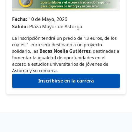
Fecha:
10 de Mayo, 2026
Salida:
Plaza Mayor de Astorga
La inscripción tendrá un precio de 13 euros, de los
cuales 1 euro será destinado a un proyecto
solidario, las
Becas Noelia Gutiérrez
, destinadas a
fomentar la igualdad de oportunidades en el
acceso a estudios universitarios de jóvenes de
Astorga y su comarca.
Inscribirse en la carrera