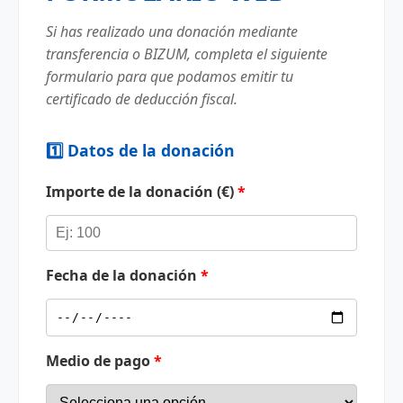
Si has realizado una donación mediante
transferencia o BIZUM, completa el siguiente
formulario para que podamos emitir tu
certificado de deducción fiscal.
1️⃣ Datos de la donación
Importe de la donación (€)
*
Fecha de la donación
*
Medio de pago
*