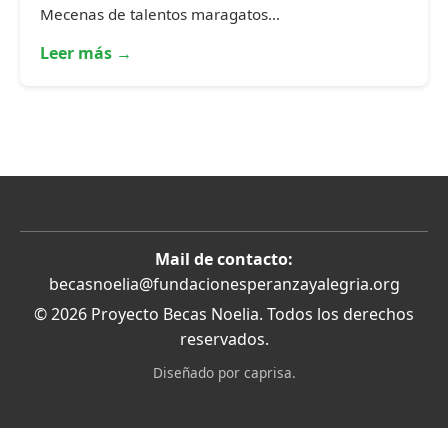
Mecenas de talentos maragatos...
Leer más →
Mail de contacto:
becasnoelia@fundacionesperanzayalegria.org
© 2026 Proyecto Becas Noelia. Todos los derechos
reservados.
Diseñado por caprisa.