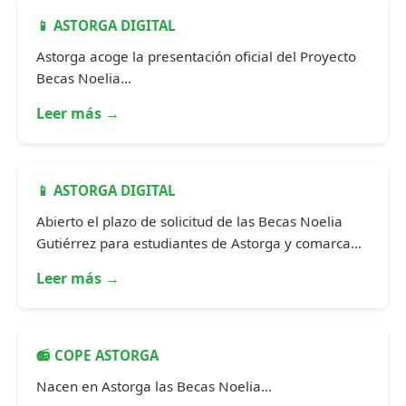
📱 ASTORGA DIGITAL
Astorga acoge la presentación oficial del Proyecto
Becas Noelia...
Leer más →
📱 ASTORGA DIGITAL
Abierto el plazo de solicitud de las Becas Noelia
Gutiérrez para estudiantes de Astorga y comarca...
Leer más →
📻 COPE ASTORGA
Nacen en Astorga las Becas Noelia...