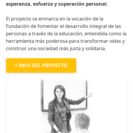
esperanza, esfuerzo y superación personal
.
El proyecto se enmarca en la vocación de la
Fundación de fomentar el desarrollo integral de las
personas a través de la educación, entendida como la
herramienta más poderosa para transformar vidas y
construir una sociedad más justa y solidaria.
+ INFO DEL PROYECTO