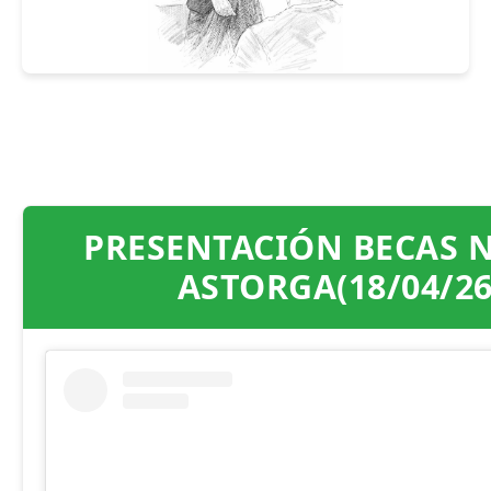
PRESENTACIÓN BECAS 
ASTORGA(18/04/26